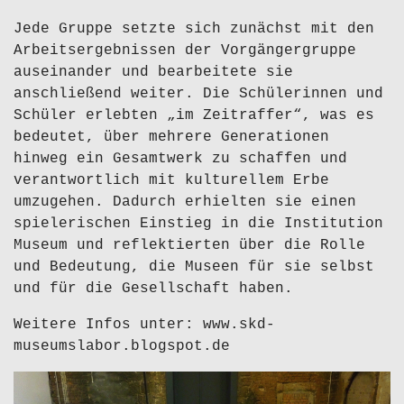
Jede Gruppe setzte sich zunächst mit den
Arbeitsergebnissen der Vorgängergruppe
auseinander und bearbeitete sie
anschließend weiter. Die Schülerinnen und
Schüler erlebten „im Zeitraffer“, was es
bedeutet, über mehrere Generationen
hinweg ein Gesamtwerk zu schaffen und
verantwortlich mit kulturellem Erbe
umzugehen. Dadurch erhielten sie einen
spielerischen Einstieg in die Institution
Museum und reflektierten über die Rolle
und Bedeutung, die Museen für sie selbst
und für die Gesellschaft haben.
Weitere Infos unter: www.skd-
museumslabor.blogspot.de