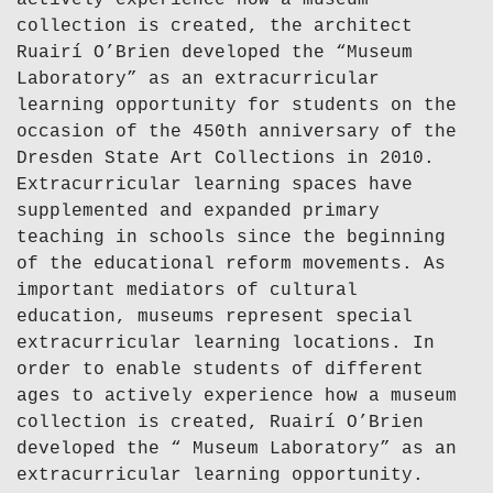
actively experience how a museum
collection is created, the architect
Ruairí O’Brien developed the “Museum
Laboratory” as an extracurricular
learning opportunity for students on the
occasion of the 450th anniversary of the
Dresden State Art Collections in 2010.
Extracurricular learning spaces have
supplemented and expanded primary
teaching in schools since the beginning
of the educational reform movements. As
important mediators of cultural
education, museums represent special
extracurricular learning locations. In
order to enable students of different
ages to actively experience how a museum
collection is created, Ruairí O’Brien
developed the “ Museum Laboratory” as an
extracurricular learning opportunity.