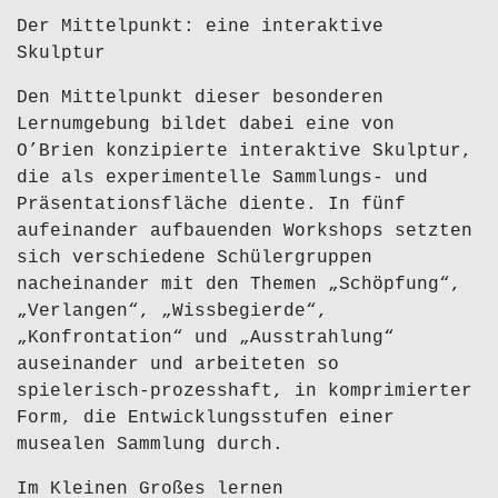
Der Mittelpunkt: eine interaktive
Skulptur
Den Mittelpunkt dieser besonderen
Lernumgebung bildet dabei eine von
O’Brien konzipierte interaktive Skulptur,
die als experimentelle Sammlungs- und
Präsentationsfläche diente. In fünf
aufeinander aufbauenden Workshops setzten
sich verschiedene Schülergruppen
nacheinander mit den Themen „Schöpfung“,
„Verlangen“, „Wissbegierde“,
„Konfrontation“ und „Ausstrahlung“
auseinander und arbeiteten so
spielerisch-prozesshaft, in komprimierter
Form, die Entwicklungsstufen einer
musealen Sammlung durch.
Im Kleinen Großes lernen